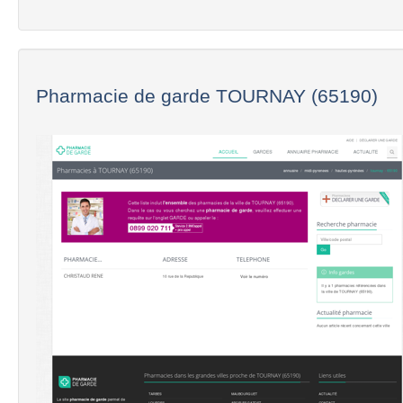
Pharmacie de garde TOURNAY (65190)