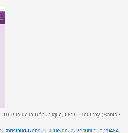
, 10 Rue de la République, 65190 Tournay (Santé /
cie-Christaud-Rene-10-Rue-de-la-Republique,20484