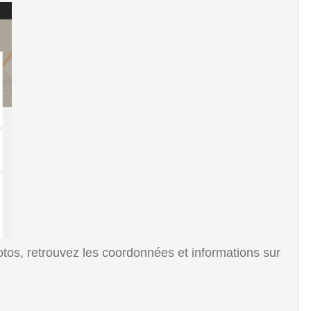
os, retrouvez les coordonnées et informations sur