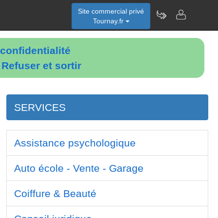
Site commercial privé
Tournay.fr
confidentialité
é
Refuser et sortir
SERVICES
Assistance psychologique
Auto école - Vente - Garage
Coiffure & Beauté