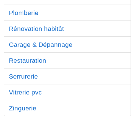
Plomberie
Rénovation habitât
Garage & Dépannage
Restauration
Serrurerie
Vitrerie pvc
Zinguerie