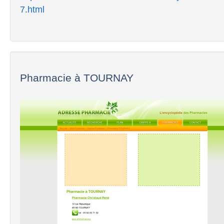
7.html
Pharmacie à TOURNAY