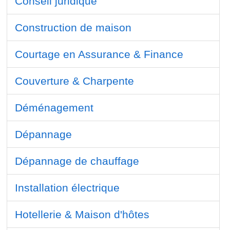
Conseil juridique
Construction de maison
Courtage en Assurance & Finance
Couverture & Charpente
Déménagement
Dépannage
Dépannage de chauffage
Installation électrique
Hotellerie & Maison d'hôtes