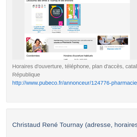
Horaires d'ouverture, téléphone, plan d'accès, cat
République
http://www.pubeco.fr/annonceur/124776-pharmacie
Christaud René Tournay (adresse, horaire