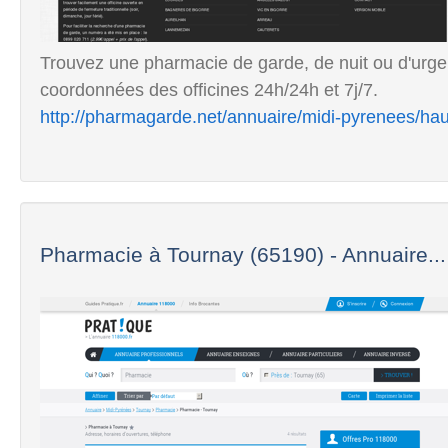
Trouvez une pharmacie de garde, de nuit ou d'ur
coordonnées des officines 24h/24h et 7j/7.
http://pharmagarde.net/annuaire/midi-pyrenees/ha
Pharmacie à Tournay (65190) - Annuaire...